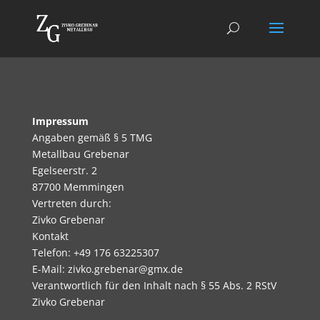
Impressum
Angaben gemäß § 5 TMG
Metallbau Grebenar
Egelseerstr. 2
87700 Memmingen
Vertreten durch:
Zivko Grebenar
Kontakt
Telefon: +49 176 63225307
E-Mail: zivko.grebenar@gmx.de
Verantwortlich für den Inhalt nach § 55 Abs. 2 RStV
Zivko Grebenar