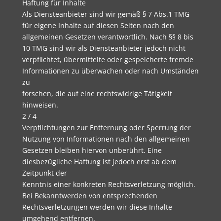
Haftung für Inhalte
Als Diensteanbieter sind wir gemäß § 7 Abs.1 TMG
für eigene Inhalte auf diesen Seiten nach den
allgemeinen Gesetzen verantwortlich. Nach §§ 8 bis
10 TMG sind wir als Diensteanbieter jedoch nicht
verpflichtet, übermittelte oder gespeicherte fremde
Informationen zu überwachen oder nach Umständen
zu
forschen, die auf eine rechtswidrige Tätigkeit
hinweisen.
2 / 4
Verpflichtungen zur Entfernung oder Sperrung der
Nutzung von Informationen nach den allgemeinen
Gesetzen bleiben hiervon unberührt. Eine
diesbezügliche Haftung ist jedoch erst ab dem
Zeitpunkt der
Kenntnis einer konkreten Rechtsverletzung möglich.
Bei Bekanntwerden von entsprechenden
Rechtsverletzungen werden wir diese Inhalte
umgehend entfernen.