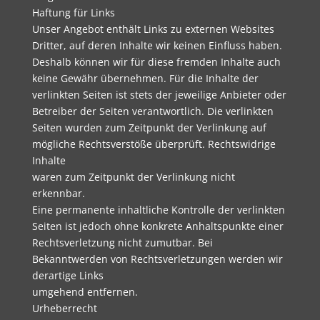
Haftung für Links
Unser Angebot enthält Links zu externen Websites
Dritter, auf deren Inhalte wir keinen Einfluss haben.
Deshalb können wir für diese fremden Inhalte auch
keine Gewähr übernehmen. Für die Inhalte der
verlinkten Seiten ist stets der jeweilige Anbieter oder
Betreiber der Seiten verantwortlich. Die verlinkten
Seiten wurden zum Zeitpunkt der Verlinkung auf
mögliche Rechtsverstöße überprüft. Rechtswidrige
Inhalte
waren zum Zeitpunkt der Verlinkung nicht
erkennbar.
Eine permanente inhaltliche Kontrolle der verlinkten
Seiten ist jedoch ohne konkrete Anhaltspunkte einer
Rechtsverletzung nicht zumutbar. Bei
Bekanntwerden von Rechtsverletzungen werden wir
derartige Links
umgehend entfernen.
Urheberrecht