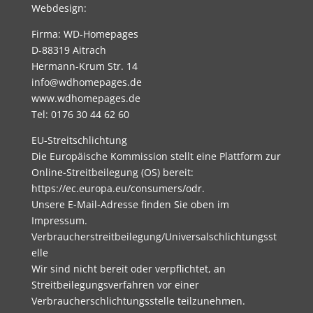
Webdesign:
Firma: WD-Homepages
D-88319 Aitrach
Hermann-Krum Str. 14
info@wdhomepages.de
www.wdhomepages.de
Tel: 0176 30 44 62 60
EU-Streitschlichtung
Die Europäische Kommission stellt eine Plattform zur
Online-Streitbeilegung (OS) bereit:
https://ec.europa.eu/consumers/odr.
Unsere E-Mail-Adresse finden Sie oben im
Impressum.
Verbraucherstreitbeilegung/Universalschlichtungsst
elle
Wir sind nicht bereit oder verpflichtet, an
Streitbeilegungsverfahren vor einer
Verbraucherschlichtungsstelle teilzunehmen.